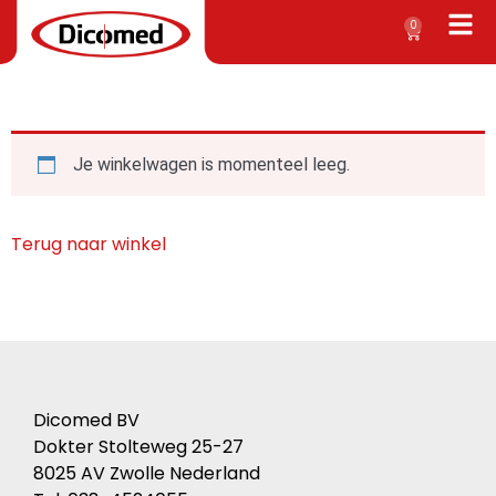
0
Je winkelwagen is momenteel leeg.
Terug naar winkel
Dicomed BV
Dokter Stolteweg 25-27
8025 AV Zwolle Nederland