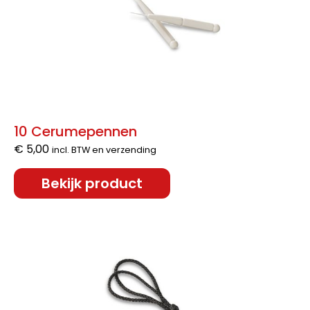
10 Cerumepennen
€
5,00
incl. BTW en verzending
Bekijk product