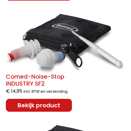
Comed-Noise-Stop
INDUSTRY SF2
€
14,95
incl. BTW en verzending
Bekijk product