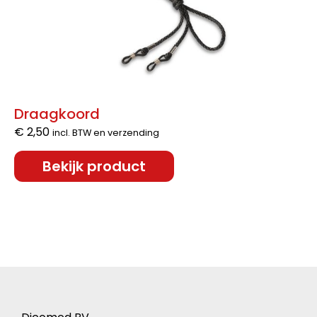
Draagkoord
€
2,50
incl. BTW en verzending
Bekijk product